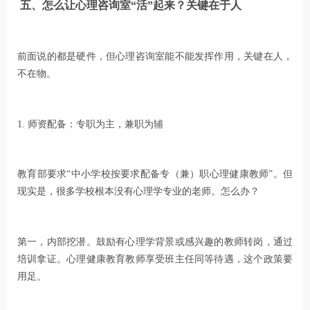
五、怎么让心理咨询室“活”起来？关键在于人
前面说的都是硬件，但心理咨询室能不能发挥作用，关键在人，
不在物。
1. 师资配备：专职为主，兼职为辅
教育部要求“中小学校按要求配备专（兼）职心理健康教师”。但
现实是，很多学校根本没有心理学专业的老师。怎么办？
第一，内部挖潜。鼓励有心理学背景或感兴趣的教师转岗，通过
培训拿证。心理健康教育教师享受班主任同等待遇，这个政策要
用足。