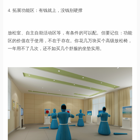
4. 拓展功能区：有钱就上，没钱别硬撑
放松室、自主自助活动区等，有条件的可以配。但要记住：功能
区的价值在于使用，不在于存在。你花几万块买个高级放松椅，
一年用不了几次，还不如买几个舒服的坐垫实用。