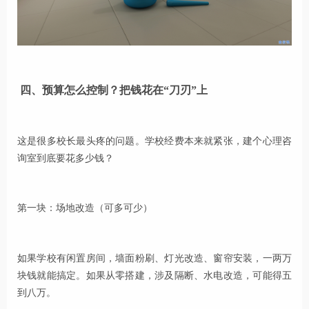
四、预算怎么控制？把钱花在“刀刃”上
这是很多校长最头疼的问题。学校经费本来就紧张，建个心理咨
询室到底要花多少钱？
第一块：场地改造（可多可少）
如果学校有闲置房间，墙面粉刷、灯光改造、窗帘安装，一两万
块钱就能搞定。如果从零搭建，涉及隔断、水电改造，可能得五
到八万。