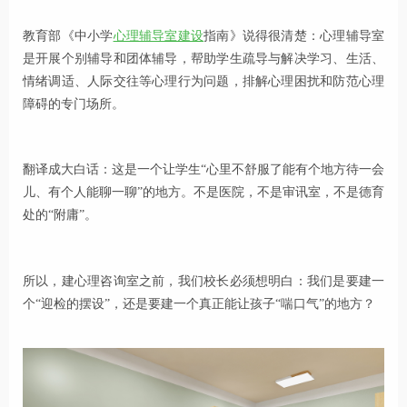
教育部《中小学
心理辅导室建设
指南》说得很清楚：心理辅导室
是开展个别辅导和团体辅导，帮助学生疏导与解决学习、生活、
情绪调适、人际交往等心理行为问题，排解心理困扰和防范心理
障碍的专门场所。
翻译成大白话：这是一个让学生“心里不舒服了能有个地方待一会
儿、有个人能聊一聊”的地方。不是医院，不是审讯室，不是德育
处的“附庸”。
所以，建心理咨询室之前，我们校长必须想明白：我们是要建一
个“迎检的摆设”，还是要建一个真正能让孩子“喘口气”的地方？