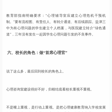
教育部指南明确要求：“心理辅导室应建立心理危机干预机
制。”要有流程图、有责任人、有转介通道、有后续跟踪。盐津三
中为有心理问题的学生建立个人档案，与医院建立转介“绿色通
道”，三年没有发生一起因学生心理问题引发的不良事件。
六、校长的角色：做“首席心理官”
说了这么多，最后回到校长的角色上。
心理咨询室建设得好不好，归根结底看校长重视不重视。
不是嘴上重视，是行动上重视。是把心理健康教育纳入学校发展