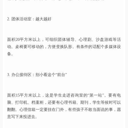
2. 团体活动室：越大越好
面积20平方米以上，可组织团体辅导、心理剧、沙盘游戏等活
动。桌椅要可移动的，方便变换队形。有条件的话配个多媒体设
备。
3. 办公接待区：别小看这个“前台”
面积15平方米以上，这是学生走进咨询室的“第一站”。要有电
脑、打印机、档案柜，还要有心理书籍、期刊，学生等候时可以
翻翻。心理信箱一定要挂在门外，有些孩子不敢当面说的事，愿
意写下来投进去。