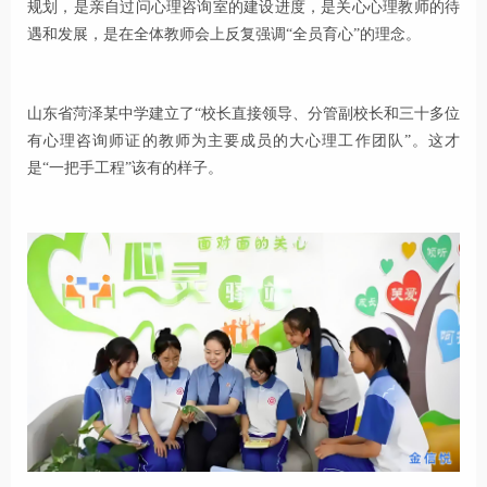
规划，是亲自过问心理咨询室的建设进度，是关心心理教师的待
遇和发展，是在全体教师会上反复强调“全员育心”的理念。
山东省菏泽某中学建立了“校长直接领导、分管副校长和三十多位
有心理咨询师证的教师为主要成员的大心理工作团队”。这才
是“一把手工程”该有的样子。