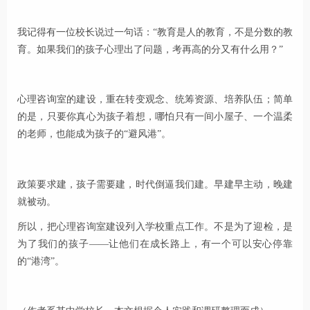
我记得有一位校长说过一句话：“教育是人的教育，不是分数的教
育。如果我们的孩子心理出了问题，考再高的分又有什么用？”
心理咨询室的建设，重在转变观念、统筹资源、培养队伍；简单
的是，只要你真心为孩子着想，哪怕只有一间小屋子、一个温柔
的老师，也能成为孩子的“避风港”。
政策要求建，孩子需要建，时代倒逼我们建。早建早主动，晚建
就被动。
所以，把心理咨询室建设列入学校重点工作。不是为了迎检，是
为了我们的孩子——让他们在成长路上，有一个可以安心停靠
的“港湾”。