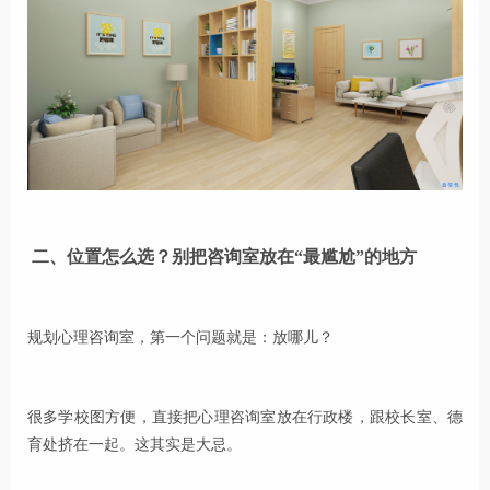
二、位置怎么选？别把咨询室放在“最尴尬”的地方
规划心理咨询室，第一个问题就是：放哪儿？
很多学校图方便，直接把心理咨询室放在行政楼，跟校长室、德
育处挤在一起。这其实是大忌。