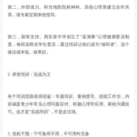
第二，外部借力。和当地医院精神科、高校心理系建立合作关
系，请专家定期来校指导。
第三，朋辈支持。西安某中学创立了“蓝海豚”心理健康委员制
度，每班选两名学生委员，通过培训让他们成为“倾听者”。这个
做法成本低、效果好。
2. 师资培训：实战为王
有个培训思路值得借鉴：专题培训、案例督导、技能工作坊，内
容涵盖青少年常见心理问题应对、积极心理学应用、家校沟通技
巧。这才是“实战培训”，不是走过场。
3. 危机干预：宁可备而不用，不可用时无备