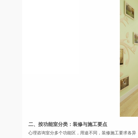
二、按功能室分类：装修与施工要点
心理咨询室分多个功能区，用途不同，装修施工要求各异