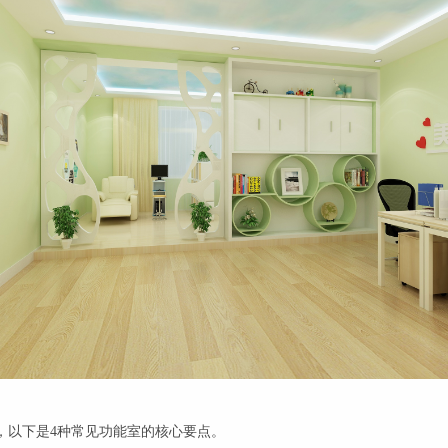
，以下是4种常见功能室的核心要点。