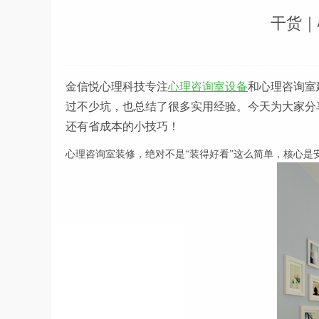
干货｜
金信悦心理科技专注
心理咨询室设备
和心理咨询室
过不少坑，也总结了很多实用经验。今天为大家分
还有省成本的小技巧！
心理咨询室装修，绝对不是“装得好看”这么简单，核心