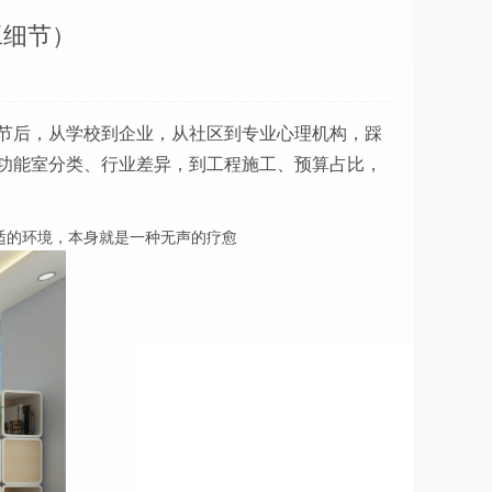
工细节）
节后，从学校到企业，从社区到专业心理机构，踩
功能室分类、行业差异，到工程施工、预算占比，
适的环境，本身就是一种无声的疗愈