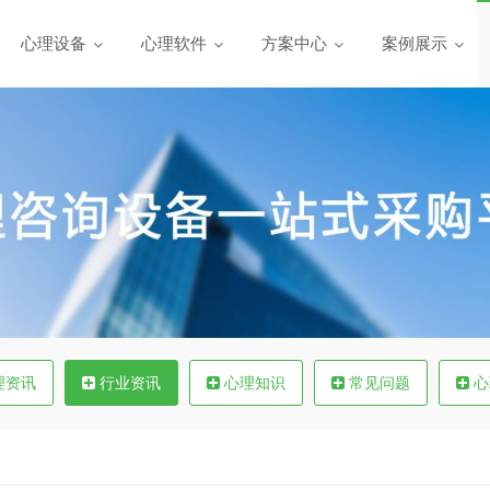
心理设备
心理软件
方案中心
案例展示
理资讯
行业资讯
心理知识
常见问题
心