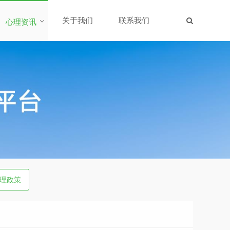
关于我们
联系我们
心理资讯
理政策