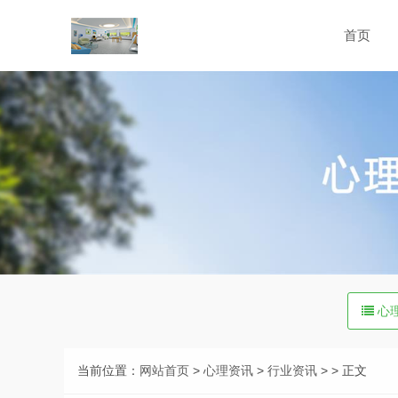
首页
心
当前位置：
网站首页
>
心理资讯
>
行业资讯
> > 正文