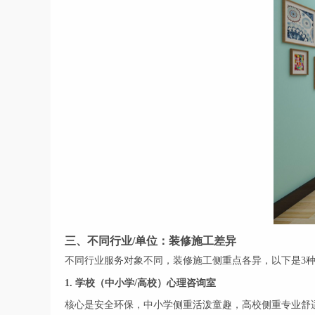
三、不同行业/单位：装修施工差异
不同行业服务对象不同，装修施工侧重点各异，以下是3
1. 学校（中小学/高校）心理咨询室
核心是安全环保，中小学侧重活泼童趣，高校侧重专业舒